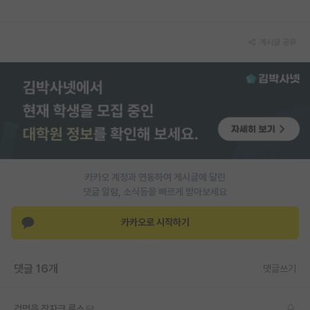
재팬라운지 🌸
게시글 공유
카카오 계정과 연동하여 게시글에 달린
댓글 알람, 소식등을 빠르게 받아보세요
카카오로 시작하기
댓글 16개
댓글쓰기
겁먹은 장자크 루소