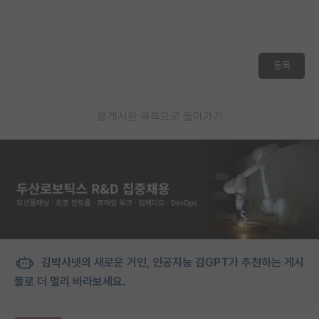
등록
게시판 목록으로 돌아가기
김박사넷의 새로운 거인, 인공지능 김GPT가 추천하는 게시
물로 더 멀리 바라보세요.