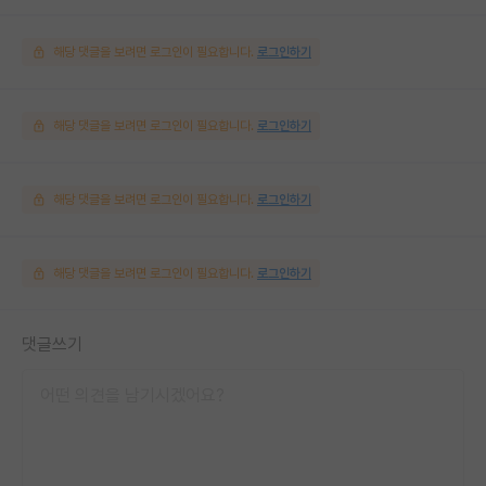
해당 댓글을 보려면 로그인이 필요합니다.
로그인하기
해당 댓글을 보려면 로그인이 필요합니다.
로그인하기
해당 댓글을 보려면 로그인이 필요합니다.
로그인하기
해당 댓글을 보려면 로그인이 필요합니다.
로그인하기
댓글쓰기