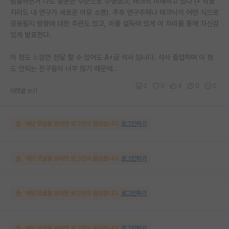
남들하는거 나도 충분한 수준으로 수행했고, 테크닉 이해하고 있다 (+ 작을
지라도 내 연구가 새로운 이유 소명). 추후 연구주제나 테크닉이 어떤 식으로
응용될지 방향에 대한 주관도 있고, 이를 설득력 있게 이 자리를 통해 자신감
있게 발표한다.
이 정도 느낌만 전달 할 수 있어도 A+급 석사 입니다. 석사 졸업하며 이 정
도 안되는 친구들이 너무 많기 때문에..
2
0
4
0
0
대댓글 쓰기
해당 댓글을 보려면 로그인이 필요합니다.
로그인하기
해당 댓글을 보려면 로그인이 필요합니다.
로그인하기
해당 댓글을 보려면 로그인이 필요합니다.
로그인하기
해당 댓글을 보려면 로그인이 필요합니다.
로그인하기