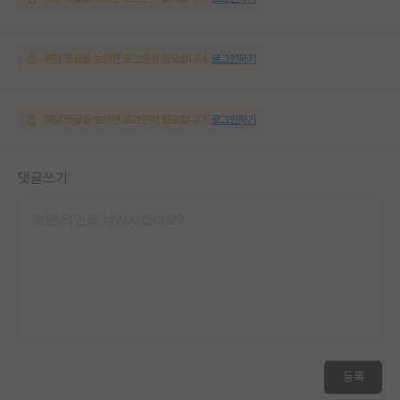
해당 댓글을 보려면 로그인이 필요합니다.
로그인하기
해당 댓글을 보려면 로그인이 필요합니다.
로그인하기
댓글쓰기
등록