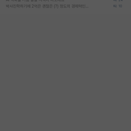
박사진학하기에 2억은 괜찮은 (?) 정도의 경제력인가요
10