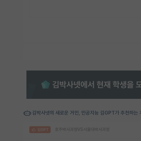
김박사넷의 새로운 거인, 인공지능 김GPT가 추천하는 
호주박사과정VS서울대박사과정
김GPT