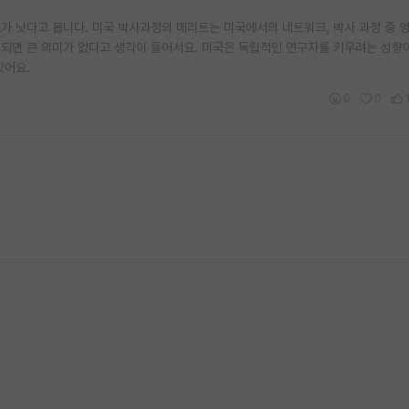
 낫다고 봅니다. 미국 박사과정의 메리트는 미국에서의 네트워크, 박사 과정 중 영
되면 큰 의미가 없다고 생각이 들어서요. 미국은 독립적인 연구자를 키우려는 성향이
있어요.
0
0