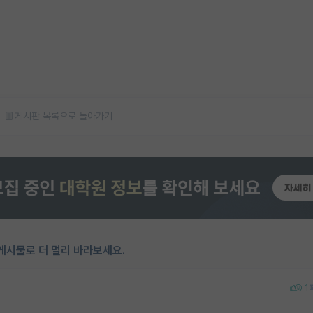
게시판 목록으로 돌아가기
게시물로 더 멀리 바라보세요.
1