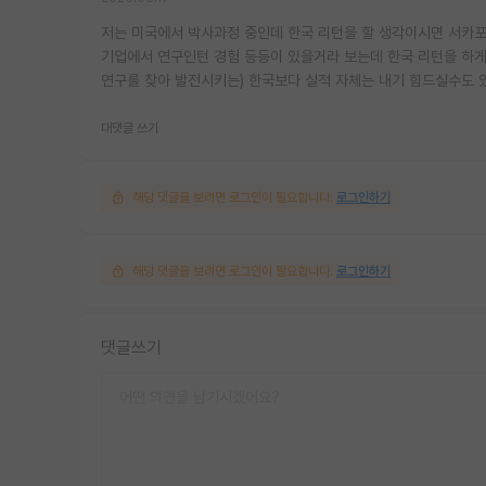
저는 미국에서 박사과정 중인데 한국 리턴을 할 생각이시면 서카포가
기업에서 연구인턴 경험 등등이 있을거라 보는데 한국 리턴을 하게
연구를 찾아 발전시키는) 한국보다 실적 자체는 내기 힘드실수도 
대댓글 쓰기
해당 댓글을 보려면 로그인이 필요합니다.
로그인하기
해당 댓글을 보려면 로그인이 필요합니다.
로그인하기
댓글쓰기