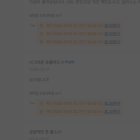
가심이 좋아보입니다. UI는 한인규모 적은 백인도시고, 달라스는
대댓글 3개
대댓글 쓰기
해당 댓글을 보려면 로그인이 필요합니다.
로그인하기
해당 댓글을 보려면 로그인이 필요합니다.
로그인하기
해당 댓글을 보려면 로그인이 필요합니다.
로그인하기
너그러운 유클리드
작성자
2026.05.17
감사합니다!
대댓글 2개
대댓글 쓰기
해당 댓글을 보려면 로그인이 필요합니다.
로그인하기
해당 댓글을 보려면 로그인이 필요합니다.
로그인하기
긍정적인 존 롤스
2026.05.17