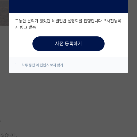
그동안 문의가 많았던 레벨업반 설명회를 진행합니다. *사전등록
시 링크 발송
사전 등록하기
하루 동안 이 컨텐츠 보지 않기
요
 있습니다.