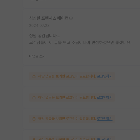
심심한 프랜시스 베이컨
2024.07.23
정말 공감됩니다...
교수님들이 이 글을 보고 조금이나마 반성하셨으면 좋겠네요.
대댓글 쓰기
해당 댓글을 보려면 로그인이 필요합니다.
로그인하기
해당 댓글을 보려면 로그인이 필요합니다.
로그인하기
해당 댓글을 보려면 로그인이 필요합니다.
로그인하기
해당 댓글을 보려면 로그인이 필요합니다.
로그인하기