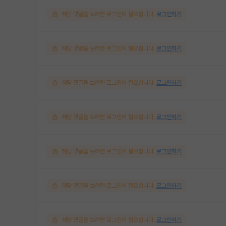
해당 댓글을 보려면 로그인이 필요합니다.
로그인하기
해당 댓글을 보려면 로그인이 필요합니다.
로그인하기
해당 댓글을 보려면 로그인이 필요합니다.
로그인하기
해당 댓글을 보려면 로그인이 필요합니다.
로그인하기
해당 댓글을 보려면 로그인이 필요합니다.
로그인하기
해당 댓글을 보려면 로그인이 필요합니다.
로그인하기
해당 댓글을 보려면 로그인이 필요합니다.
로그인하기