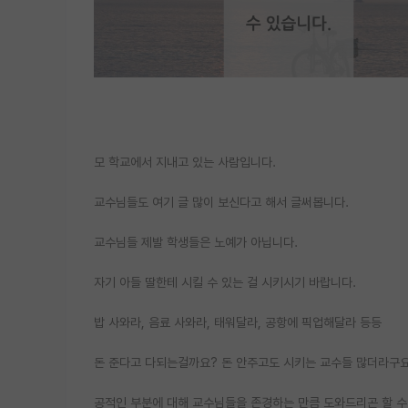
모 학교에서 지내고 있는 사람입니다.
교수님들도 여기 글 많이 보신다고 해서 글써봅니다.
교수님들 제발 학생들은 노예가 아닙니다.
자기 아들 딸한테 시킬 수 있는 걸 시키시기 바랍니다.
밥 사와라, 음료 사와라, 태워달라, 공항에 픽업해달라 등등
돈 준다고 다되는걸까요? 돈 안주고도 시키는 교수들 많더라구
공적인 부분에 대해 교수님들을 존경하는 만큼 도와드리곤 할 수