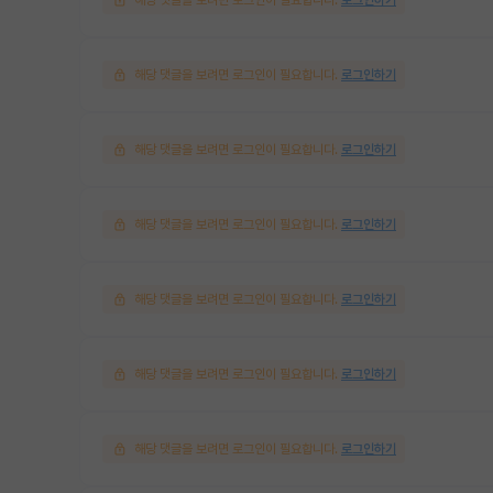
해당 댓글을 보려면 로그인이 필요합니다.
로그인하기
해당 댓글을 보려면 로그인이 필요합니다.
로그인하기
해당 댓글을 보려면 로그인이 필요합니다.
로그인하기
해당 댓글을 보려면 로그인이 필요합니다.
로그인하기
해당 댓글을 보려면 로그인이 필요합니다.
로그인하기
해당 댓글을 보려면 로그인이 필요합니다.
로그인하기