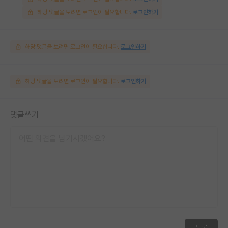
해당 댓글을 보려면 로그인이 필요합니다.
로그인하기
해당 댓글을 보려면 로그인이 필요합니다.
로그인하기
해당 댓글을 보려면 로그인이 필요합니다.
로그인하기
댓글쓰기
등록