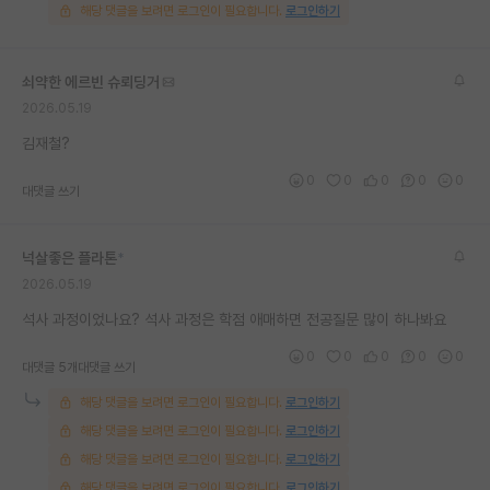
해당 댓글을 보려면 로그인이 필요합니다.
로그인하기
재팬라운지 🌸
쇠약한 에르빈 슈뢰딩거
2026.05.19
김재철?
0
0
0
0
0
대댓글 쓰기
넉살좋은 플라톤
*
2026.05.19
석사 과정이었나요? 석사 과정은 학점 애매하면 전공질문 많이 하나봐요
0
0
0
0
0
대댓글 5개
대댓글 쓰기
해당 댓글을 보려면 로그인이 필요합니다.
로그인하기
해당 댓글을 보려면 로그인이 필요합니다.
로그인하기
해당 댓글을 보려면 로그인이 필요합니다.
로그인하기
해당 댓글을 보려면 로그인이 필요합니다.
로그인하기