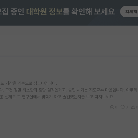
정도 기간을 기준으로 삼느냐입니다.
. 그건 정말 최소한의 정량 실적인거고, 졸업 시기는 지도교수 마음입니다. 아무리
년) 실제로 그 연구실에서 몇학기 하고 졸업했는지를 보고 따져보세요.
0
0