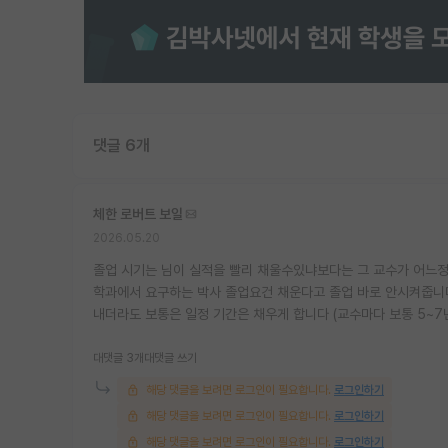
댓글 6개
체한 로버트 보일
2026.05.20
졸업 시기는 님이 실적을 빨리 채울수있냐보다는 그 교수가 어느
학과에서 요구하는 박사 졸업요건 채운다고 졸업 바로 안시켜줍니다
내더라도 보통은 일정 기간은 채우게 합니다 (교수마다 보통 5~7
대댓글 3개
대댓글 쓰기
해당 댓글을 보려면 로그인이 필요합니다.
로그인하기
해당 댓글을 보려면 로그인이 필요합니다.
로그인하기
해당 댓글을 보려면 로그인이 필요합니다.
로그인하기