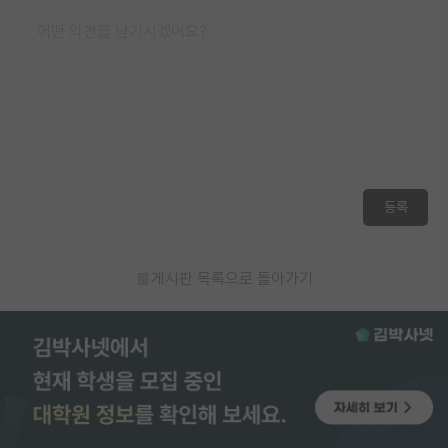
등록
게시판 목록으로 돌아가기