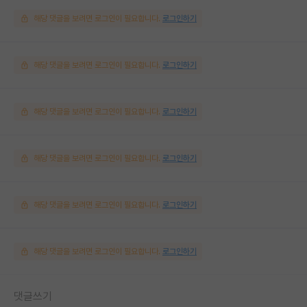
해당 댓글을 보려면 로그인이 필요합니다.
로그인하기
해당 댓글을 보려면 로그인이 필요합니다.
로그인하기
해당 댓글을 보려면 로그인이 필요합니다.
로그인하기
해당 댓글을 보려면 로그인이 필요합니다.
로그인하기
해당 댓글을 보려면 로그인이 필요합니다.
로그인하기
해당 댓글을 보려면 로그인이 필요합니다.
로그인하기
댓글쓰기