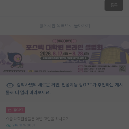
등록
게시판 목록으로 돌아가기
김박사넷의 새로운 거인, 인공지능 김GPT가 추천하는 게시
물로 더 멀리 바라보세요.
김GPT
요즘 대학원생들은 어떤 고민을 하나요?
9
11
3031