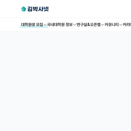
대학원생 모집
국내대학원 정보
연구실&오픈랩
커뮤니티
커리