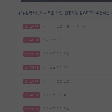
김박사넷의 새로운 거인, 인공지능 김GPT가 추천하는 
카이스트 면접 다들 어떠셨나요
김GPT
카이 전전 면접
김GPT
카이스트 전전 면접
김GPT
카이스트 전전 면접
김GPT
카이스트 전전 면접
김GPT
카이스트 면접 ㅠ
김GPT
카이스트 전전 면탈
김GPT