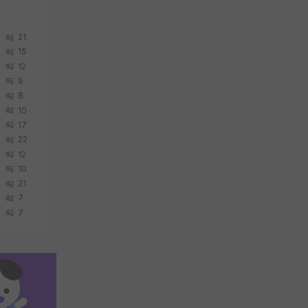
21
15
12
9
8
10
17
22
12
10
21
7
7