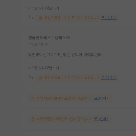
대댓글 1개
대댓글 쓰기
해당 댓글을 보려면 로그인이 필요합니다.
로그인하기
성급한 아리스토텔레스
2026.05.20
몇번방이신가요? 1번방은 압박이 아예없던데
대댓글 1개
대댓글 쓰기
해당 댓글을 보려면 로그인이 필요합니다.
로그인하기
해당 댓글을 보려면 로그인이 필요합니다.
로그인하기
해당 댓글을 보려면 로그인이 필요합니다.
로그인하기