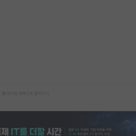
게시판 목록으로 돌아가기