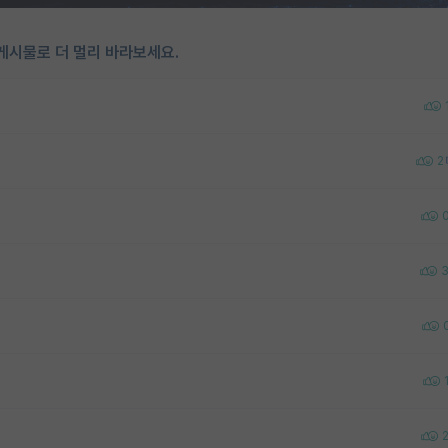
게시물로 더 멀리 바라보세요.
2