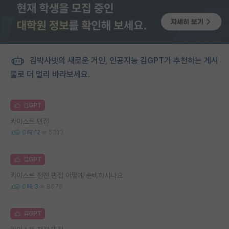
김박사넷의 새로운 거인, 인공지능 김GPT가 추천하는 게시
물로 더 멀리 바라보세요.
김GPT
카이스트 면접
0
12
5310
김GPT
카이스트 전전 면접 어떻게 준비하시나요
0
3
8676
김GPT