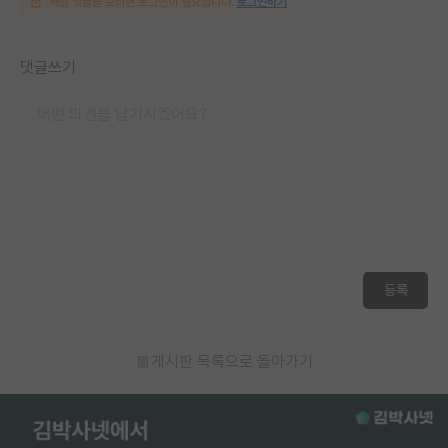
해당 댓글을 보려면 로그인이 필요합니다.
로그인하기
댓글쓰기
등록
게시판 목록으로 돌아가기