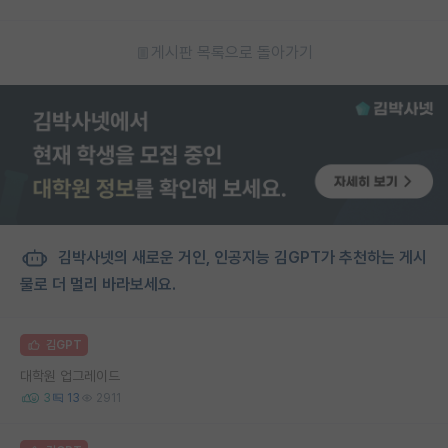
게시판 목록으로 돌아가기
김박사넷의 새로운 거인, 인공지능 김GPT가 추천하는 게시
물로 더 멀리 바라보세요.
김GPT
대학원 업그레이드
3
13
2911