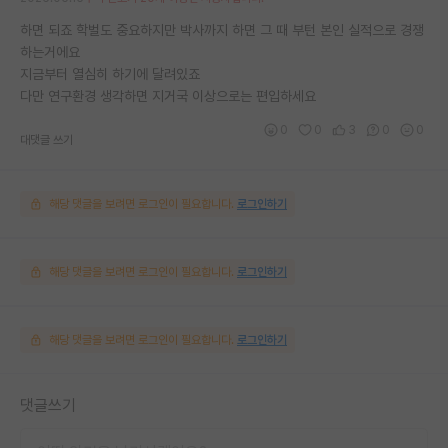
하면 되죠 학벌도 중요하지만 박사까지 하면 그 때 부턴 본인 실적으로 경쟁
하는거에요
지금부터 열심히 하기에 달려있죠
다만 연구환경 생각하면 지거국 이상으로는 편입하세요
0
0
3
0
0
대댓글 쓰기
해당 댓글을 보려면 로그인이 필요합니다.
로그인하기
해당 댓글을 보려면 로그인이 필요합니다.
로그인하기
해당 댓글을 보려면 로그인이 필요합니다.
로그인하기
댓글쓰기