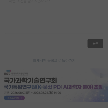
등록
게시판 목록으로 돌아가기