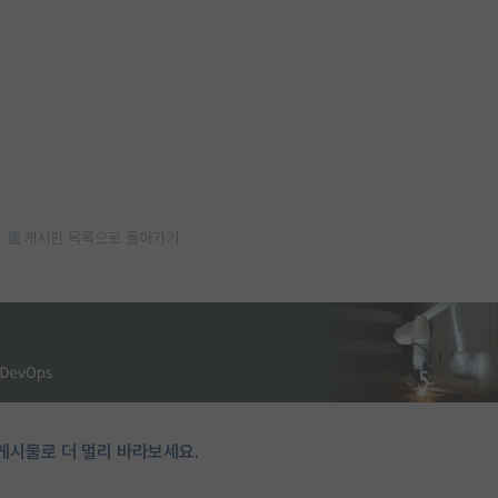
게시판 목록으로 돌아가기
게시물로 더 멀리 바라보세요.