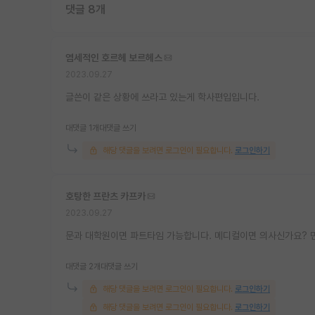
댓글 8개
염세적인 호르헤 보르헤스
2023.09.27
글쓴이 같은 상황에 쓰라고 있는게 학사편입입니다.
대댓글 1개
대댓글 쓰기
해당 댓글을 보려면 로그인이 필요합니다.
로그인하기
호탕한 프란츠 카프카
2023.09.27
문과 대학원이면 파트타임 가능합니다. 메디컬이면 의사신가요? 
대댓글 2개
대댓글 쓰기
해당 댓글을 보려면 로그인이 필요합니다.
로그인하기
해당 댓글을 보려면 로그인이 필요합니다.
로그인하기