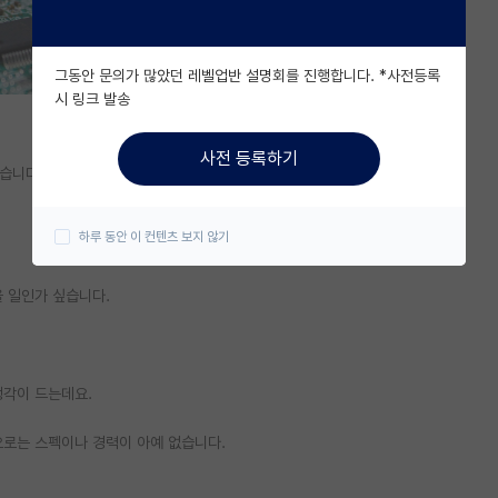
그동안 문의가 많았던 레벨업반 설명회를 진행합니다. *사전등록
시 링크 발송
사전 등록하기
습니다.
하루 동안 이 컨텐츠 보지 않기
을 일인가 싶습니다.
생각이 드는데요.
으로는 스펙이나 경력이 아예 없습니다.