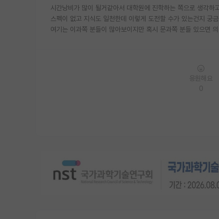
시간낭비가 많이 될거같아서 대학원에 진학하는 쪽으로 생각하
스펙이 없고 지식도 일천한데 이렇게 도전할 수가 있는건지 궁금
여기는 이과쪽 분들이 많아보이지만 혹시 문과쪽 분들 있으면 의
응원해요
0