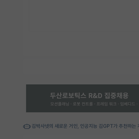
김박사넷의 새로운 거인, 인공지능 김GPT가 추천하는 