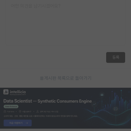
등록
게시판 목록으로 돌아가기