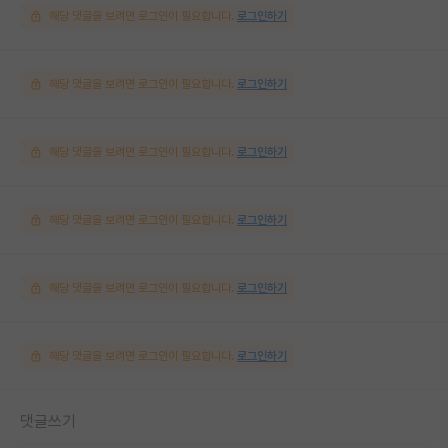
해당 댓글을 보려면 로그인이 필요합니다.
로그인하기
해당 댓글을 보려면 로그인이 필요합니다.
로그인하기
해당 댓글을 보려면 로그인이 필요합니다.
로그인하기
해당 댓글을 보려면 로그인이 필요합니다.
로그인하기
해당 댓글을 보려면 로그인이 필요합니다.
로그인하기
해당 댓글을 보려면 로그인이 필요합니다.
로그인하기
댓글쓰기