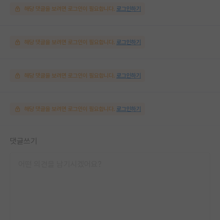
해당 댓글을 보려면 로그인이 필요합니다.
로그인하기
해당 댓글을 보려면 로그인이 필요합니다.
로그인하기
해당 댓글을 보려면 로그인이 필요합니다.
로그인하기
해당 댓글을 보려면 로그인이 필요합니다.
로그인하기
댓글쓰기