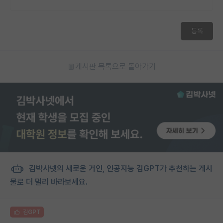
등록
게시판 목록으로 돌아가기
김박사넷의 새로운 거인, 인공지능 김GPT가 추천하는 게시
물로 더 멀리 바라보세요.
김GPT