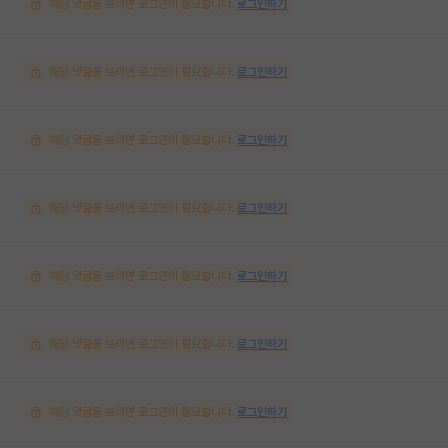
해당 댓글을 보려면 로그인이 필요합니다.
로그인하기
해당 댓글을 보려면 로그인이 필요합니다.
로그인하기
해당 댓글을 보려면 로그인이 필요합니다.
로그인하기
해당 댓글을 보려면 로그인이 필요합니다.
로그인하기
해당 댓글을 보려면 로그인이 필요합니다.
로그인하기
해당 댓글을 보려면 로그인이 필요합니다.
로그인하기
해당 댓글을 보려면 로그인이 필요합니다.
로그인하기