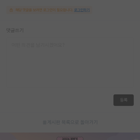
해당 댓글을 보려면 로그인이 필요합니다.
로그인하기
댓글쓰기
등록
게시판 목록으로 돌아가기