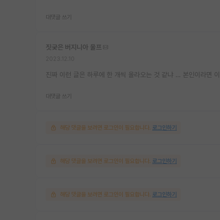
대댓글 쓰기
짓궂은 버지니아 울프
2023.12.10
진짜 이런 글은 하루에 한 개씩 올라오는 것 같냐 … 본인이라면 이
대댓글 쓰기
해당 댓글을 보려면 로그인이 필요합니다.
로그인하기
해당 댓글을 보려면 로그인이 필요합니다.
로그인하기
해당 댓글을 보려면 로그인이 필요합니다.
로그인하기