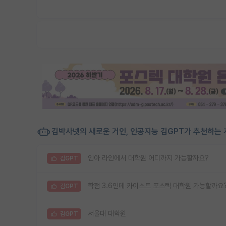
김박사넷의 새로운 거인, 인공지능 김GPT가 추천하는 
인아 라인에서 대학원 어디까지 가능할까요?
김GPT
학점 3.6인데 카이스트 포스텍 대학원 가능할까요
김GPT
서울대 대학원
김GPT