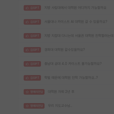
지방 사립대에서 대학원 어디까지 가능할까요
김GPT
서울대나 카이스트 AI 대학원 갈 수 있을까요?
김GPT
지방 지잡대 다니는데 서울권 대학원 진학할려는데
김GPT
경희대 대학원 갈수있을까요?
김GPT
충남대 공대 4.0 카이스트 불가능할까요?
김GPT
학벌 때문에 대학원 진학 가능할까요..?
김GPT
대학원 자퇴 2년 후
명예의전당
우리 지도교수님..
명예의전당