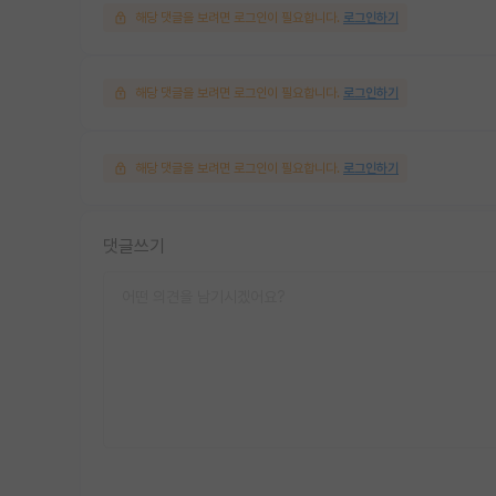
해당 댓글을 보려면 로그인이 필요합니다.
로그인하기
해당 댓글을 보려면 로그인이 필요합니다.
로그인하기
해당 댓글을 보려면 로그인이 필요합니다.
로그인하기
댓글쓰기