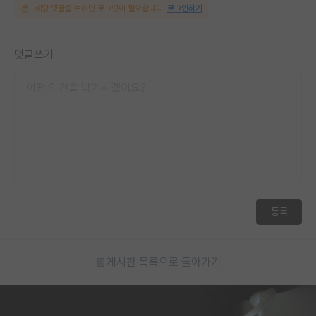
해당 댓글을 보려면 로그인이 필요합니다.
로그인하기
댓글쓰기
등록
게시판 목록으로 돌아가기