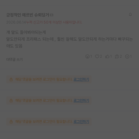
긍정적인 에르빈 슈뢰딩거
2026.06.14
누적 신고가 50개 이상인 사용자입니다.
걔 말도 들아봐야되는게
말도안되게 프리패스 되는애 , 훨씬 잘해도 말도안되게 하는거마다 빠꾸되는
애도 있음
1
2
1
2
1
대댓글 쓰기
해당 댓글을 보려면 로그인이 필요합니다.
로그인하기
해당 댓글을 보려면 로그인이 필요합니다.
로그인하기
해당 댓글을 보려면 로그인이 필요합니다.
로그인하기