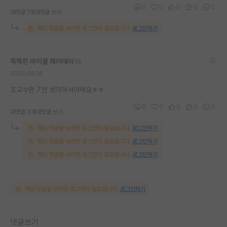
0
0
0
0
0
대댓글 1개
대댓글 쓰기
해당 댓글을 보려면 로그인이 필요합니다.
로그인하기
똑똑한 마이클 패러데이
2026.06.14
조교수면 7천 생각하셔야해요ㅎㅎ
0
0
0
0
0
대댓글 3개
대댓글 쓰기
해당 댓글을 보려면 로그인이 필요합니다.
로그인하기
해당 댓글을 보려면 로그인이 필요합니다.
로그인하기
해당 댓글을 보려면 로그인이 필요합니다.
로그인하기
해당 댓글을 보려면 로그인이 필요합니다.
로그인하기
댓글쓰기