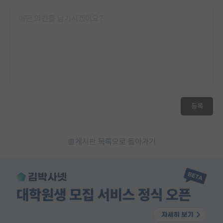
등록
게시판 목록으로 돌아가기