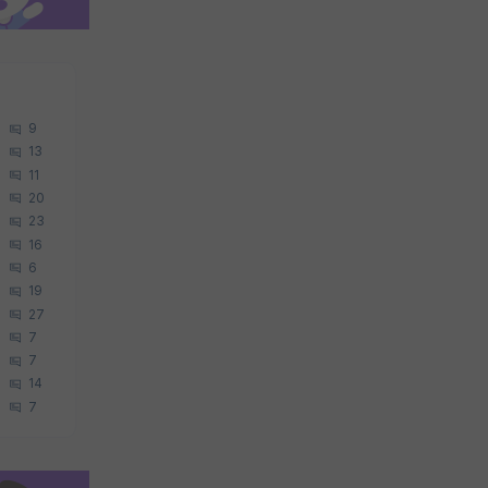
9
13
11
20
23
16
6
19
27
7
7
14
7