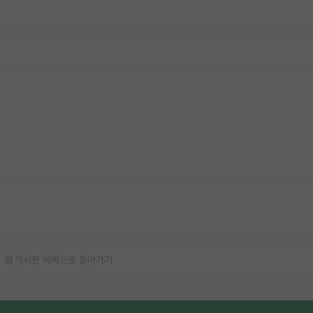
게시판 목록으로 돌아가기