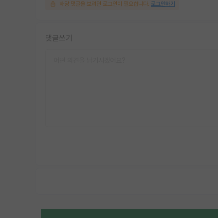
해당 댓글을 보려면 로그인이 필요합니다.
로그인하기
댓글쓰기