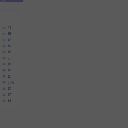
21
15
12
10
15
20
10
10
12
645
10
17
14