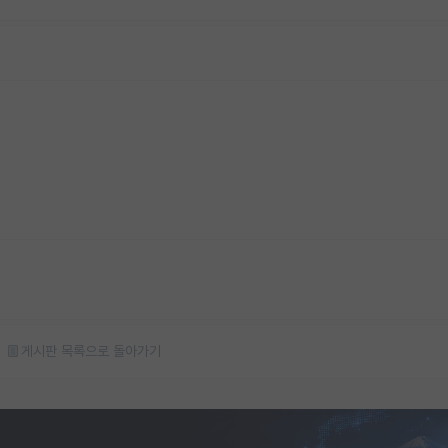
게시판 목록으로 돌아가기