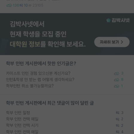
136
10
23105
학부 인턴 게시판에서 핫한 인기글은?
카이스트 인턴 경험 있으신분 계신가요?
3
인턴&학생 안 받는 랩 어떻게 생각하세요?
8
학부인턴 취소 불가능할까요?
1
학부 인턴 게시판에서 최근 댓글이 많이 달린 글
학부 인턴 일정
3
학부 인턴 컨택 메일
2
학부 인턴 컨텍 시기
2
학부 인턴 컨택 메일
4