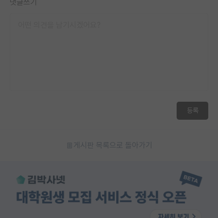
댓글쓰기
등록
게시판 목록으로 돌아가기