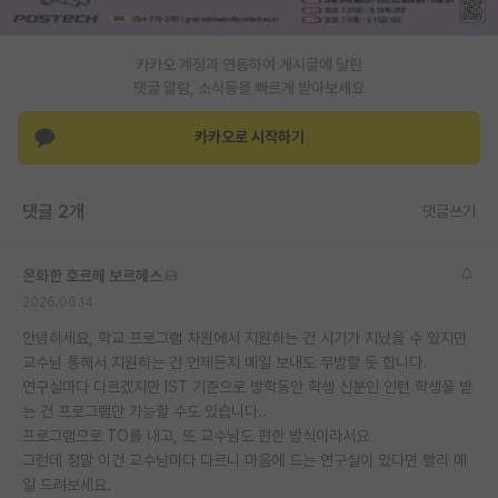
재팬라운지 🌸
카카오 계정과 연동하여 게시글에 달린
댓글 알람, 소식등을 빠르게 받아보세요
카카오로 시작하기
댓글 2개
댓글쓰기
온화한 호르헤 보르헤스
2026.06.14
안녕하세요, 학교 프로그램 차원에서 지원하는 건 시기가 지났을 수 있지만
교수님 통해서 지원하는 건 언제든지 메일 보내도 무방할 듯 합니다.
연구실마다 다르겠지만 IST 기준으로 방학동안 학생 신분인 인턴 학생을 받
는 건 프로그램만 가능할 수도 있습니다..
프로그램으로 TO를 내고, 또 교수님도 편한 방식이라서요
그런데 정말 이건 교수님마다 다르니 마음에 드는 연구실이 있다면 빨리 메
일 드려보세요.