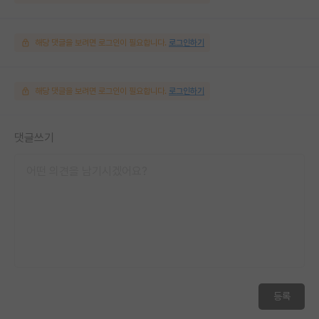
해당 댓글을 보려면 로그인이 필요합니다.
로그인하기
해당 댓글을 보려면 로그인이 필요합니다.
로그인하기
댓글쓰기
등록