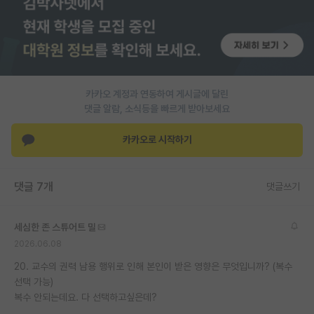
재팬라운지 🌸
카카오 계정과 연동하여 게시글에 달린
댓글 알람, 소식등을 빠르게 받아보세요
카카오로 시작하기
댓글 7개
댓글쓰기
세심한 존 스튜어트 밀
2026.06.08
20. 교수의 권력 남용 행위로 인해 본인이 받은 영향은 무엇입니까? (복수
선택 가능)
복수 안되는데요. 다 선택하고싶은데?