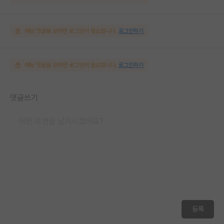
해당 댓글을 보려면 로그인이 필요합니다.
로그인하기
해당 댓글을 보려면 로그인이 필요합니다.
로그인하기
댓글쓰기
등록