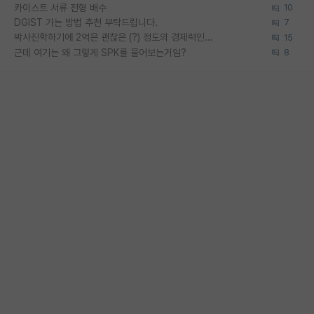
카이스트 서류 전형 배수
10
DGIST 가는 방법 추천 부탁드립니다.
7
박사진학하기에 2억은 괜찮은 (?) 정도의 경제력인가요
15
근데 여기는 왜 그렇게 SPK를 물어보는거임?
8