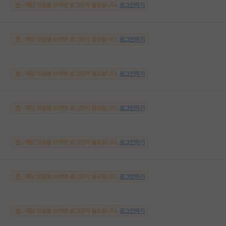
해당 댓글을 보려면 로그인이 필요합니다.
로그인하기
해당 댓글을 보려면 로그인이 필요합니다.
로그인하기
해당 댓글을 보려면 로그인이 필요합니다.
로그인하기
해당 댓글을 보려면 로그인이 필요합니다.
로그인하기
해당 댓글을 보려면 로그인이 필요합니다.
로그인하기
해당 댓글을 보려면 로그인이 필요합니다.
로그인하기
해당 댓글을 보려면 로그인이 필요합니다.
로그인하기