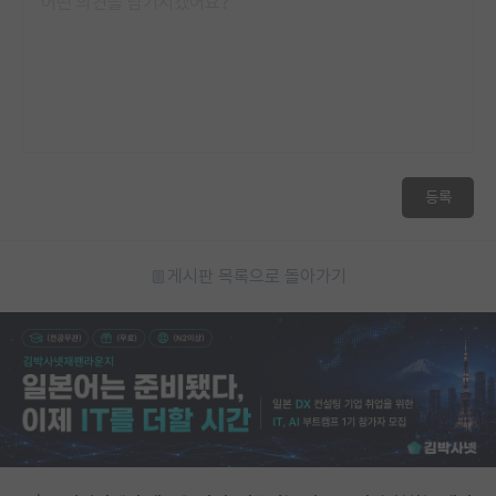
등록
게시판 목록으로 돌아가기