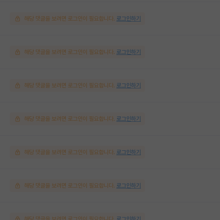
해당 댓글을 보려면 로그인이 필요합니다.
로그인하기
해당 댓글을 보려면 로그인이 필요합니다.
로그인하기
해당 댓글을 보려면 로그인이 필요합니다.
로그인하기
해당 댓글을 보려면 로그인이 필요합니다.
로그인하기
해당 댓글을 보려면 로그인이 필요합니다.
로그인하기
해당 댓글을 보려면 로그인이 필요합니다.
로그인하기
해당 댓글을 보려면 로그인이 필요합니다.
로그인하기