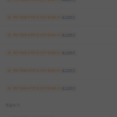
해당 댓글을 보려면 로그인이 필요합니다.
로그인하기
해당 댓글을 보려면 로그인이 필요합니다.
로그인하기
해당 댓글을 보려면 로그인이 필요합니다.
로그인하기
해당 댓글을 보려면 로그인이 필요합니다.
로그인하기
해당 댓글을 보려면 로그인이 필요합니다.
로그인하기
댓글쓰기