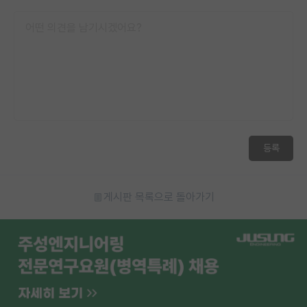
등록
게시판 목록으로 돌아가기