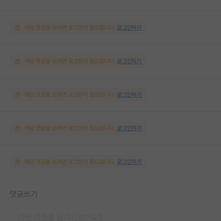
해당 댓글을 보려면 로그인이 필요합니다.
로그인하기
해당 댓글을 보려면 로그인이 필요합니다.
로그인하기
해당 댓글을 보려면 로그인이 필요합니다.
로그인하기
해당 댓글을 보려면 로그인이 필요합니다.
로그인하기
해당 댓글을 보려면 로그인이 필요합니다.
로그인하기
댓글쓰기