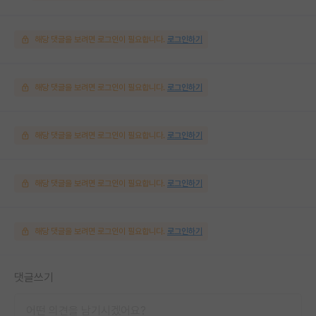
해당 댓글을 보려면 로그인이 필요합니다.
로그인하기
해당 댓글을 보려면 로그인이 필요합니다.
로그인하기
해당 댓글을 보려면 로그인이 필요합니다.
로그인하기
해당 댓글을 보려면 로그인이 필요합니다.
로그인하기
해당 댓글을 보려면 로그인이 필요합니다.
로그인하기
댓글쓰기