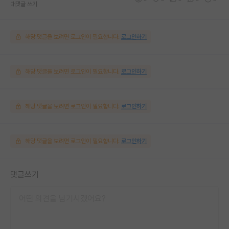
대댓글 쓰기
해당 댓글을 보려면 로그인이 필요합니다.
로그인하기
해당 댓글을 보려면 로그인이 필요합니다.
로그인하기
해당 댓글을 보려면 로그인이 필요합니다.
로그인하기
해당 댓글을 보려면 로그인이 필요합니다.
로그인하기
댓글쓰기