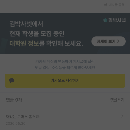
게시글 공유
재팬라운지 🌸
카카오 계정과 연동하여 게시글에 달린
댓글 알람, 소식등을 빠르게 받아보세요
카카오로 시작하기
댓글 9개
댓글쓰기
재밌는 토마스 홉스
2026.05.30