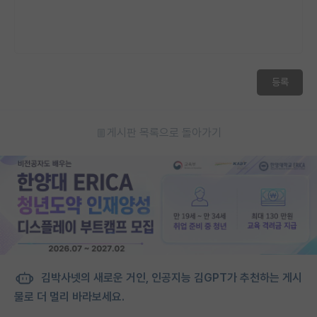
등록
게시판 목록으로 돌아가기
김박사넷의 새로운 거인, 인공지능 김GPT가 추천하는 게시
물로 더 멀리 바라보세요.