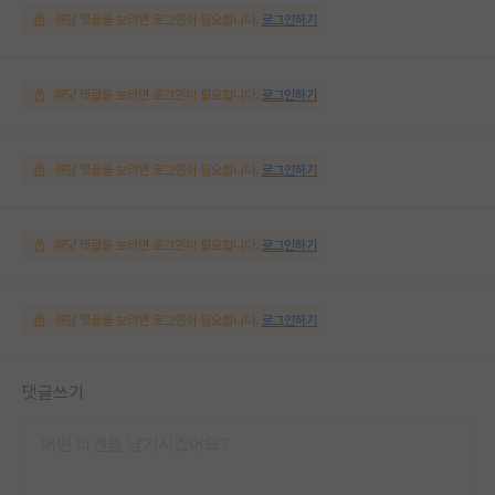
해당 댓글을 보려면 로그인이 필요합니다.
로그인하기
해당 댓글을 보려면 로그인이 필요합니다.
로그인하기
해당 댓글을 보려면 로그인이 필요합니다.
로그인하기
해당 댓글을 보려면 로그인이 필요합니다.
로그인하기
해당 댓글을 보려면 로그인이 필요합니다.
로그인하기
댓글쓰기