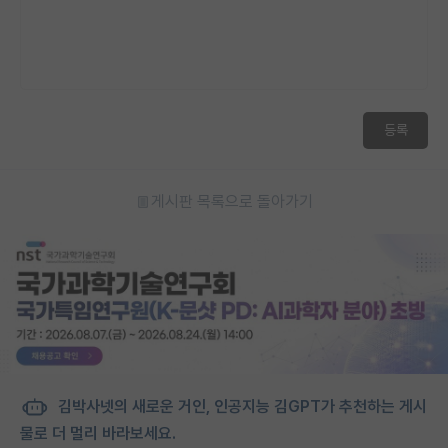
등록
게시판 목록으로 돌아가기
김박사넷의 새로운 거인, 인공지능 김GPT가 추천하는 게시
물로 더 멀리 바라보세요.