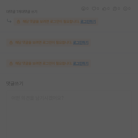
0
0
0
0
0
대댓글 1개
대댓글 쓰기
해당 댓글을 보려면 로그인이 필요합니다.
로그인하기
해당 댓글을 보려면 로그인이 필요합니다.
로그인하기
해당 댓글을 보려면 로그인이 필요합니다.
로그인하기
댓글쓰기