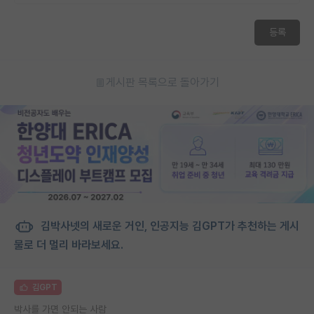
등록
게시판 목록으로 돌아가기
김박사넷의 새로운 거인, 인공지능 김GPT가 추천하는 게시
물로 더 멀리 바라보세요.
김GPT
박사를 가면 안되는 사람