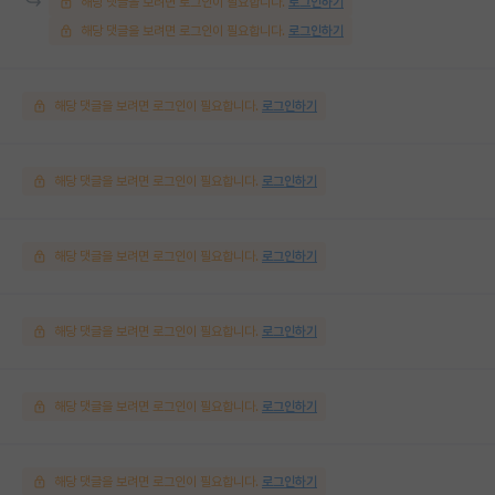
해당 댓글을 보려면 로그인이 필요합니다.
로그인하기
해당 댓글을 보려면 로그인이 필요합니다.
로그인하기
해당 댓글을 보려면 로그인이 필요합니다.
로그인하기
해당 댓글을 보려면 로그인이 필요합니다.
로그인하기
해당 댓글을 보려면 로그인이 필요합니다.
로그인하기
해당 댓글을 보려면 로그인이 필요합니다.
로그인하기
해당 댓글을 보려면 로그인이 필요합니다.
로그인하기
해당 댓글을 보려면 로그인이 필요합니다.
로그인하기