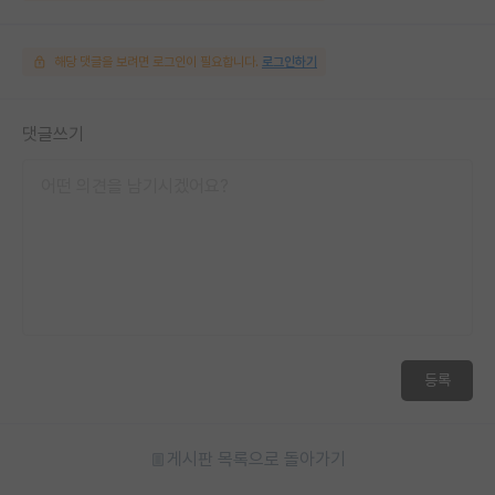
해당 댓글을 보려면 로그인이 필요합니다.
로그인하기
댓글쓰기
등록
게시판 목록으로 돌아가기