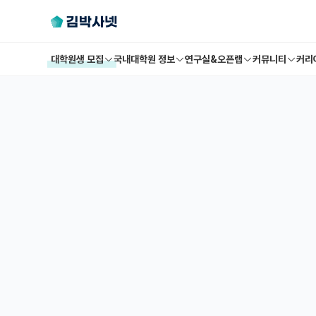
대학원생 모집
국내대학원 정보
연구실&오픈랩
커뮤니티
커리