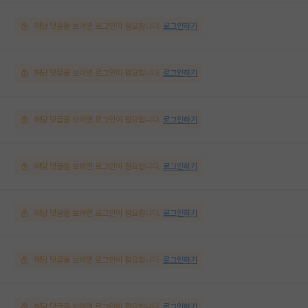
해당 댓글을 보려면 로그인이 필요합니다.
로그인하기
해당 댓글을 보려면 로그인이 필요합니다.
로그인하기
해당 댓글을 보려면 로그인이 필요합니다.
로그인하기
해당 댓글을 보려면 로그인이 필요합니다.
로그인하기
해당 댓글을 보려면 로그인이 필요합니다.
로그인하기
해당 댓글을 보려면 로그인이 필요합니다.
로그인하기
해당 댓글을 보려면 로그인이 필요합니다.
로그인하기