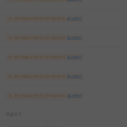
해당 댓글을 보려면 로그인이 필요합니다.
로그인하기
해당 댓글을 보려면 로그인이 필요합니다.
로그인하기
해당 댓글을 보려면 로그인이 필요합니다.
로그인하기
해당 댓글을 보려면 로그인이 필요합니다.
로그인하기
해당 댓글을 보려면 로그인이 필요합니다.
로그인하기
댓글쓰기