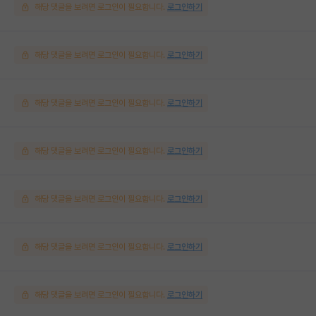
해당 댓글을 보려면 로그인이 필요합니다.
로그인하기
해당 댓글을 보려면 로그인이 필요합니다.
로그인하기
해당 댓글을 보려면 로그인이 필요합니다.
로그인하기
해당 댓글을 보려면 로그인이 필요합니다.
로그인하기
해당 댓글을 보려면 로그인이 필요합니다.
로그인하기
해당 댓글을 보려면 로그인이 필요합니다.
로그인하기
해당 댓글을 보려면 로그인이 필요합니다.
로그인하기