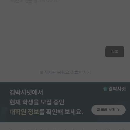
등록
게시판 목록으로 돌아가기