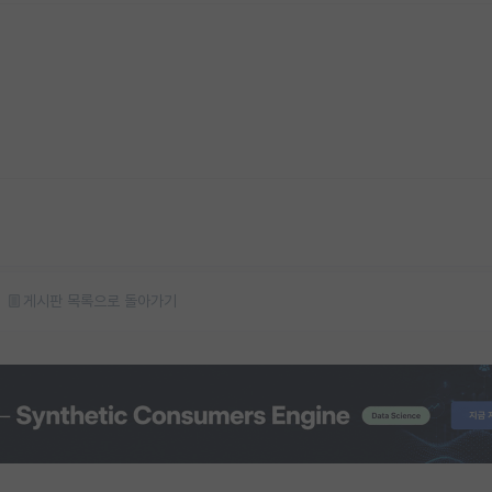
게시판 목록으로 돌아가기