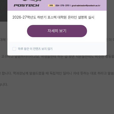
2026-27학년도 하반기 포스텍 대학원 온라인 설명회 실시
자세히 보기
대해 부당함을 근거를 들어 항의하다가 교수가 불쾌하다고 F를 주어 학부를 1년 더
하루 동안 이 컨텐츠 보지 않기
 교수라고 말씀하시더라고요. 학생들한테 하는 걸 보면 직원들한테도 비슷한 행동을
고 합니다. 학과장님께 말씀드렸을 때 독립적인 일이니 자네 뜻하는 대로 하라고 말
습니다.