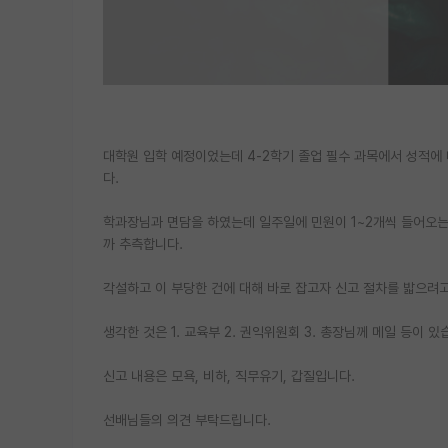
대학원 입학 예정이었는데 4-2학기 졸업 필수 과목에서 성적에 
다.
학과장님과 면담을 하였는데 일주일에 민원이 1~2개씩 들어오는
까 추측합니다.
각설하고 이 부당한 건에 대해 바로 잡고자 신고 절차를 밟으려
생각한 것은 1. 교육부 2. 권익위원회 3. 총장님께 메일 등이 있
신고 내용은 모욕, 비하, 직무유기, 갑질입니다.
선배님들의 의견 부탁드립니다.