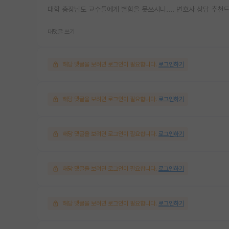
대학 총장님도 교수들에게 별힘을 못쓰시니.... 변호사 상담 추천
대댓글 쓰기
해당 댓글을 보려면 로그인이 필요합니다.
로그인하기
해당 댓글을 보려면 로그인이 필요합니다.
로그인하기
해당 댓글을 보려면 로그인이 필요합니다.
로그인하기
해당 댓글을 보려면 로그인이 필요합니다.
로그인하기
해당 댓글을 보려면 로그인이 필요합니다.
로그인하기