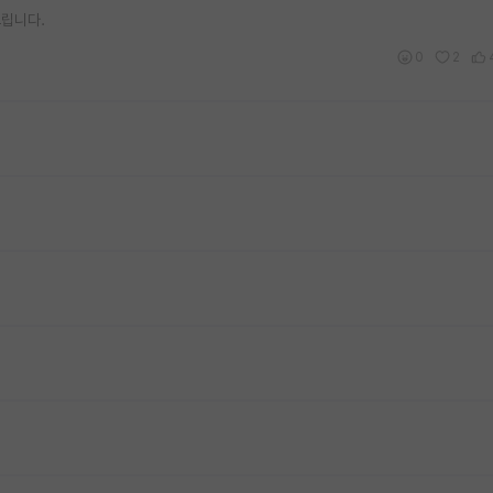
드립니다.
0
2