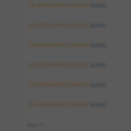
해당 댓글을 보려면 로그인이 필요합니다.
로그인하기
해당 댓글을 보려면 로그인이 필요합니다.
로그인하기
해당 댓글을 보려면 로그인이 필요합니다.
로그인하기
해당 댓글을 보려면 로그인이 필요합니다.
로그인하기
해당 댓글을 보려면 로그인이 필요합니다.
로그인하기
해당 댓글을 보려면 로그인이 필요합니다.
로그인하기
댓글쓰기