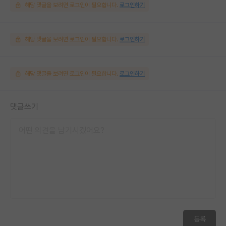
해당 댓글을 보려면 로그인이 필요합니다.
로그인하기
해당 댓글을 보려면 로그인이 필요합니다.
로그인하기
해당 댓글을 보려면 로그인이 필요합니다.
로그인하기
댓글쓰기
등록