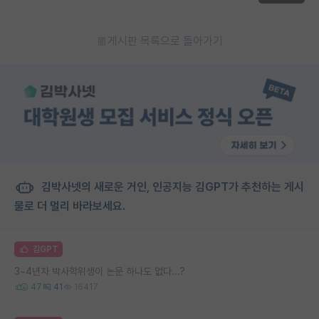
게시판 목록으로 돌아가기
김박사넷의 새로운 거인, 인공지능 김GPT가 추천하는 게시
물로 더 멀리 바라보세요.
김GPT
3~4년차 박사학위생이 논문 하나도 없다...?
47
41
16417