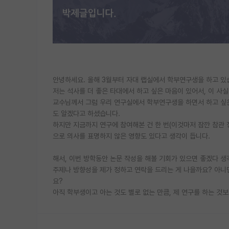
안녕하세요. 올해 3월부터 자대 랩실에서 학부연구생을 하고 있
저는 석사를 더 좋은 타대에서 하고 싶은 마음이 있어서, 이 사
교수님께서 그럼 우리 연구실에서 학부연구생을 하면서 하고 싶
도 알겠다고 하셨습니다.
하지만 지금까지 연구에 참여해본 건 한 번(이것마저 잠깐 참관 
으로 의사를 표명하지 않은 영향도 있다고 생각이 듭니다.
해서, 이번 방학동안 논문 작성을 해볼 기회가 있으면 좋겠다 
주제나 방향성을 제가 정하고 연락을 드리는 게 나을까요? 아니
요?
아직 학부생이고 아는 것도 별로 없는 만큼, 제 연구를 하는 것