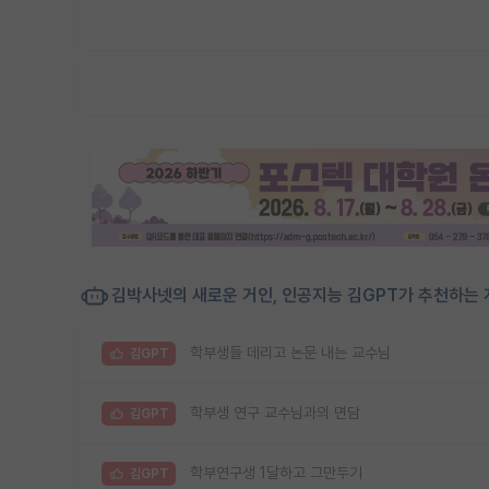
김박사넷의 새로운 거인, 인공지능 김GPT가 추천하는 
학부생들 데리고 논문 내는 교수님
김GPT
학부생 연구 교수님과의 면담
김GPT
학부연구생 1달하고 그만두기
김GPT