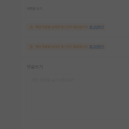
대댓글 쓰기
해당 댓글을 보려면 로그인이 필요합니다.
로그인하기
해당 댓글을 보려면 로그인이 필요합니다.
로그인하기
댓글쓰기