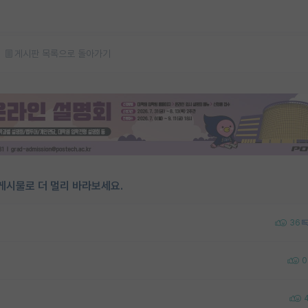
게시판 목록으로 돌아가기
게시물로 더 멀리 바라보세요.
36
0