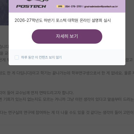
2026-27학년도 하반기 포스텍 대학원 온라인 설명회 실시
자세히 보기
습니다.
실을 교수님께도 말씀을 드린 상태입니다.
하루 동안 이 컨텐츠 보지 않기
은게 뭐냐고 여쭈어보셔서 저는 많은 연구 참여 기회가 있으면 좋겠다고 말씀드렸고
정도 한 게 다입니다)이고 학기는 끝나가는데 학부연구생으로서 한 게 없네요. 물론
생각이 들어 교수님께 먼저 연락드리고자 합니다.
면 기회가 있는지 없는지도 모르는 거니까 그냥 이런 생각이 있다고 말씀부터 드리는
보다는 연구실의 연구에 참여하는 게 더 나을 수도 있을 것 같다는 생각이 들어 고민이