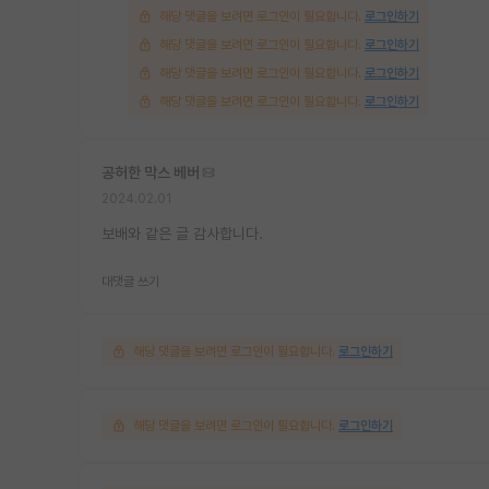
해당 댓글을 보려면 로그인이 필요합니다.
로그인하기
해당 댓글을 보려면 로그인이 필요합니다.
로그인하기
해당 댓글을 보려면 로그인이 필요합니다.
로그인하기
해당 댓글을 보려면 로그인이 필요합니다.
로그인하기
공허한 막스 베버
2024.02.01
보배와 같은 글 감사합니다.
대댓글 쓰기
해당 댓글을 보려면 로그인이 필요합니다.
로그인하기
해당 댓글을 보려면 로그인이 필요합니다.
로그인하기