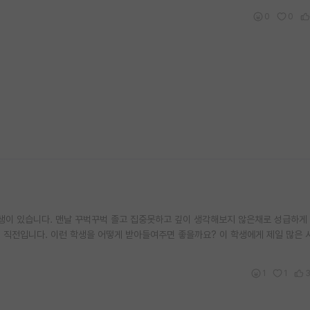
0
0
학생이 있습니다. 맨날 꾸벅꾸벅 졸고 집중못하고 깊이 생각해보지 않은채로 성급하게
 직전입니다. 이런 학생을 어떻게 받아들여주면 좋을까요? 이 학생에게 제일 많은 
1
1