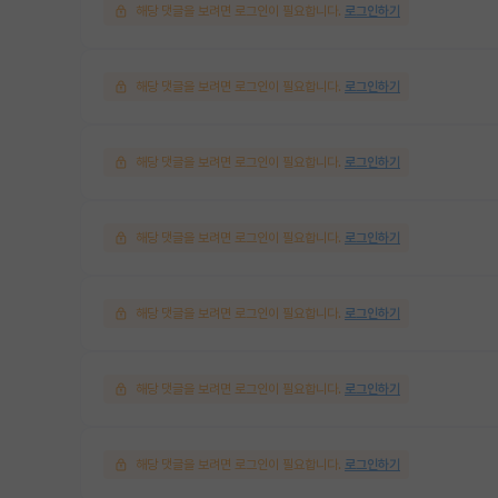
해당 댓글을 보려면 로그인이 필요합니다.
로그인하기
해당 댓글을 보려면 로그인이 필요합니다.
로그인하기
해당 댓글을 보려면 로그인이 필요합니다.
로그인하기
해당 댓글을 보려면 로그인이 필요합니다.
로그인하기
해당 댓글을 보려면 로그인이 필요합니다.
로그인하기
해당 댓글을 보려면 로그인이 필요합니다.
로그인하기
해당 댓글을 보려면 로그인이 필요합니다.
로그인하기