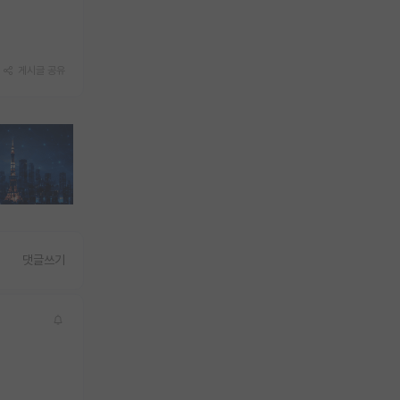
게시글 공유
댓글쓰기