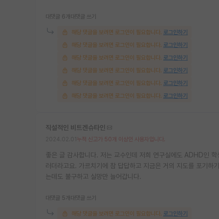
대댓글 6개
대댓글 쓰기
해당 댓글을 보려면 로그인이 필요합니다.
로그인하기
해당 댓글을 보려면 로그인이 필요합니다.
로그인하기
해당 댓글을 보려면 로그인이 필요합니다.
로그인하기
해당 댓글을 보려면 로그인이 필요합니다.
로그인하기
해당 댓글을 보려면 로그인이 필요합니다.
로그인하기
해당 댓글을 보려면 로그인이 필요합니다.
로그인하기
직설적인 비트겐슈타인
2024.02.01
누적 신고가 50개 이상인 사용자입니다.
좋은 글 감사합니다. 저는 교수인데 저희 연구실에도 ADHD인 
러더라고요. 가르치기에 참 답답하고 지금은 거의 지도를 포기하기
는데도 불구하고 실망만 늘어갑니다.
대댓글 5개
대댓글 쓰기
해당 댓글을 보려면 로그인이 필요합니다.
로그인하기