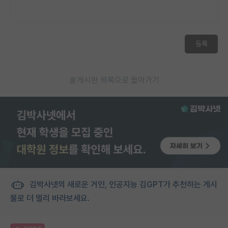
등록
게시판 목록으로 돌아가기
김박사넷의 새로운 거인, 인공지능 김GPT가 추천하는 게시
물로 더 멀리 바라보세요.