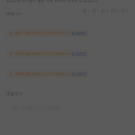
임교수님 연구실이 훨씬 서로 편하게 지내는 것 같습니다
1
1
2
0
1
대댓글 쓰기
해당 댓글을 보려면 로그인이 필요합니다.
로그인하기
해당 댓글을 보려면 로그인이 필요합니다.
로그인하기
해당 댓글을 보려면 로그인이 필요합니다.
로그인하기
댓글쓰기