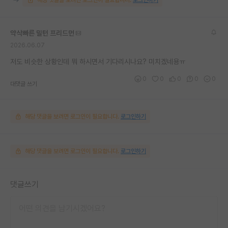
약삭빠른 밀턴 프리드먼
2026.06.07
저도 비슷한 상황인데 뭐 하시면서 기다리시나요? 미치겠네용ㅠ
0
0
0
0
0
대댓글 쓰기
해당 댓글을 보려면 로그인이 필요합니다.
로그인하기
해당 댓글을 보려면 로그인이 필요합니다.
로그인하기
댓글쓰기