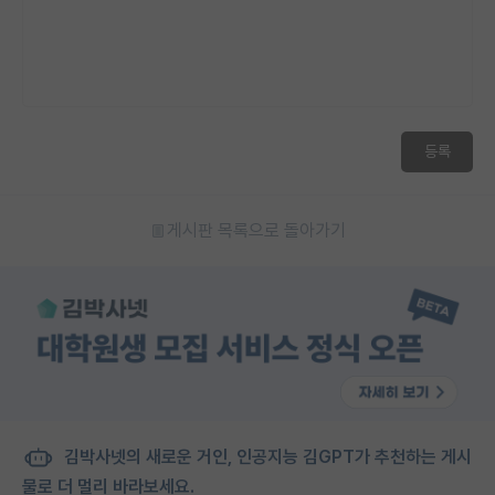
등록
게시판 목록으로 돌아가기
김박사넷의 새로운 거인, 인공지능 김GPT가 추천하는 게시
물로 더 멀리 바라보세요.