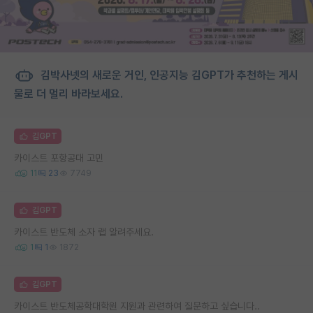
김박사넷의 새로운 거인, 인공지능 김GPT가 추천하는 게시
물로 더 멀리 바라보세요.
김GPT
카이스트 포항공대 고민
11
23
7749
김GPT
카이스트 반도체 소자 랩 알려주세요.
1
1
1872
김GPT
카이스트 반도체공학대학원 지원과 관련하여 질문하고 싶습니다..