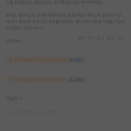
는걸 추천합니다, 진심으로요. 보기좋네요 같이 화이팅이에요!
추가로 개인적으로 본 학위하면서 많이 힘들어하는 케이스의 상당수가 ‘난
꼭 이거 할거야!’ 하고 오는 친구들이었어요. 알다시피 다른걸 하게될 가능성
이 상당히 크거든요ㅎㅎ.
0
0
2
0
0
대댓글 쓰기
해당 댓글을 보려면 로그인이 필요합니다.
로그인하기
해당 댓글을 보려면 로그인이 필요합니다.
로그인하기
댓글쓰기