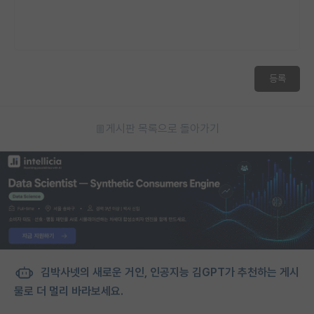
등록
게시판 목록으로 돌아가기
김박사넷의 새로운 거인, 인공지능 김GPT가 추천하는 게시
물로 더 멀리 바라보세요.