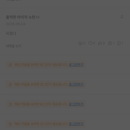
울적한 아이작 뉴턴
2026.06.04
되겠냐
0
0
0
1
1
대댓글 쓰기
해당 댓글을 보려면 로그인이 필요합니다.
로그인하기
해당 댓글을 보려면 로그인이 필요합니다.
로그인하기
해당 댓글을 보려면 로그인이 필요합니다.
로그인하기
해당 댓글을 보려면 로그인이 필요합니다.
로그인하기