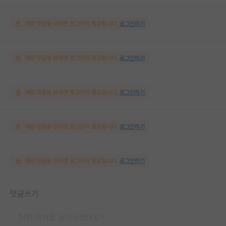
해당 댓글을 보려면 로그인이 필요합니다.
로그인하기
해당 댓글을 보려면 로그인이 필요합니다.
로그인하기
해당 댓글을 보려면 로그인이 필요합니다.
로그인하기
해당 댓글을 보려면 로그인이 필요합니다.
로그인하기
해당 댓글을 보려면 로그인이 필요합니다.
로그인하기
댓글쓰기