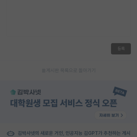
등록
게시판 목록으로 돌아가기
김박사넷의 새로운 거인, 인공지능 김GPT가 추천하는 게시