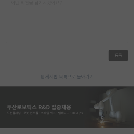
등록
게시판 목록으로 돌아가기