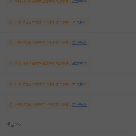
해당 댓글을 보려면 로그인이 필요합니다.
로그인하기
해당 댓글을 보려면 로그인이 필요합니다.
로그인하기
해당 댓글을 보려면 로그인이 필요합니다.
로그인하기
해당 댓글을 보려면 로그인이 필요합니다.
로그인하기
해당 댓글을 보려면 로그인이 필요합니다.
로그인하기
해당 댓글을 보려면 로그인이 필요합니다.
로그인하기
댓글쓰기