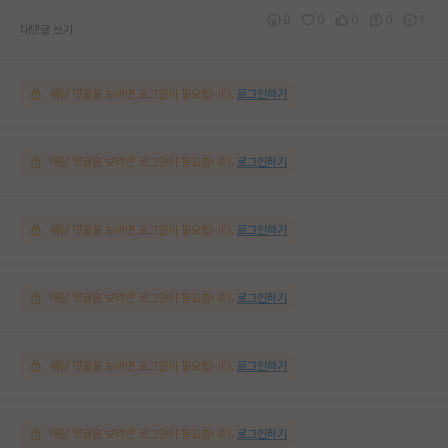
0
0
0
0
1
대댓글 쓰기
해당 댓글을 보려면 로그인이 필요합니다.
로그인하기
해당 댓글을 보려면 로그인이 필요합니다.
로그인하기
해당 댓글을 보려면 로그인이 필요합니다.
로그인하기
해당 댓글을 보려면 로그인이 필요합니다.
로그인하기
해당 댓글을 보려면 로그인이 필요합니다.
로그인하기
해당 댓글을 보려면 로그인이 필요합니다.
로그인하기