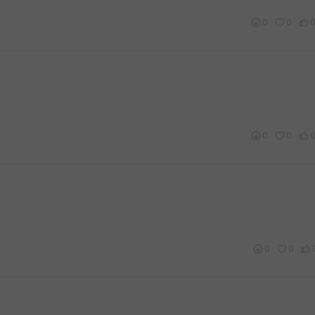
0
0
0
0
0
0