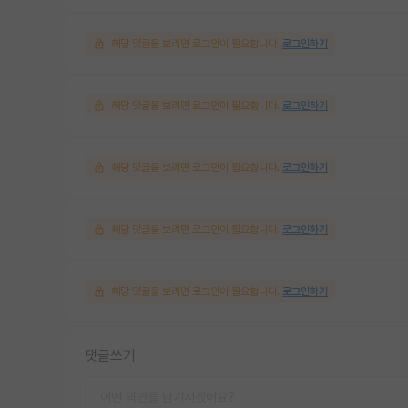
해당 댓글을 보려면 로그인이 필요합니다.
로그인하기
해당 댓글을 보려면 로그인이 필요합니다.
로그인하기
해당 댓글을 보려면 로그인이 필요합니다.
로그인하기
해당 댓글을 보려면 로그인이 필요합니다.
로그인하기
해당 댓글을 보려면 로그인이 필요합니다.
로그인하기
댓글쓰기