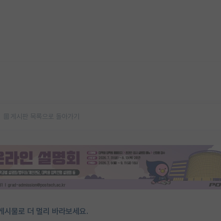
게시판 목록으로 돌아가기
게시물로 더 멀리 바라보세요.