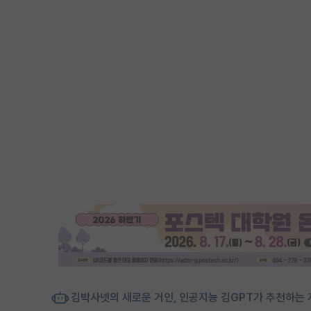
김박사넷의 새로운 거인, 인공지능 김GPT가 추천하는 