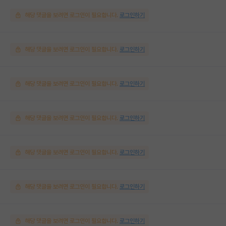
해당 댓글을 보려면 로그인이 필요합니다.
로그인하기
해당 댓글을 보려면 로그인이 필요합니다.
로그인하기
해당 댓글을 보려면 로그인이 필요합니다.
로그인하기
해당 댓글을 보려면 로그인이 필요합니다.
로그인하기
해당 댓글을 보려면 로그인이 필요합니다.
로그인하기
해당 댓글을 보려면 로그인이 필요합니다.
로그인하기
해당 댓글을 보려면 로그인이 필요합니다.
로그인하기