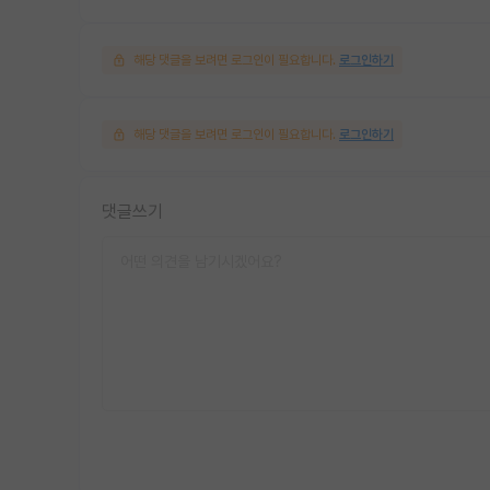
해당 댓글을 보려면 로그인이 필요합니다.
로그인하기
해당 댓글을 보려면 로그인이 필요합니다.
로그인하기
댓글쓰기