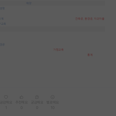
공감해요
추천해요
궁금해요
별로에요
1
0
0
10