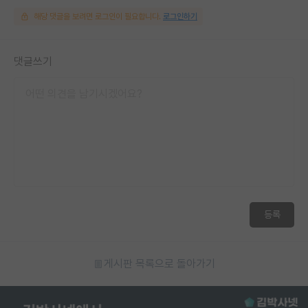
해당 댓글을 보려면 로그인이 필요합니다.
로그인하기
댓글쓰기
등록
게시판 목록으로 돌아가기