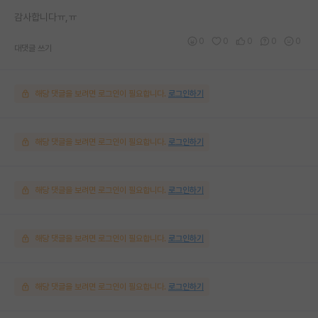
감사합니다ㅠ,ㅠ
0
0
0
0
0
대댓글 쓰기
해당 댓글을 보려면 로그인이 필요합니다.
로그인하기
해당 댓글을 보려면 로그인이 필요합니다.
로그인하기
해당 댓글을 보려면 로그인이 필요합니다.
로그인하기
해당 댓글을 보려면 로그인이 필요합니다.
로그인하기
해당 댓글을 보려면 로그인이 필요합니다.
로그인하기